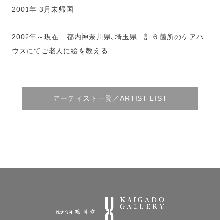
2001年 3月末帰国
2002年～現在 都内神奈川県､埼玉県 計６箇所のケアハ
ウスにてご老人に絵を教える
アーティスト一覧／ARTIST LIST