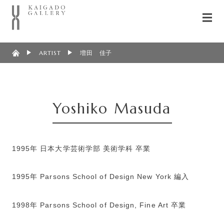
ARTIST
増田 佳子
Yoshiko Masuda
1995年 日本大学芸術学部 美術学科 卒業
1995年 Parsons School of Design New York 編入
1998年 Parsons School of Design, Fine Art 卒業