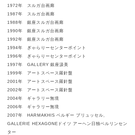
1972年 スルガ台画廊
1987年 スルガ台画廊
1988年 銀座スルガ台画廊
1990年 銀座スルガ台画廊
1992年 銀座スルガ台画廊
1994年 ぎゃらりーセンターポイント
1996年 ぎゃらりーセンターポイント
1997年 GALLERY 銀座汲美
1999年 アートスペース羅針盤
2001年 アートスペース羅針盤
2002年 アートスペース羅針盤
2004年 ギャラリー無境
2006年 ギャラリー無境
2007年 HARMAKHIS ベルギー ブリュッセル,
GALLERIE HEXAGONEドイツ アーヘン日独ベルリンセン
ター