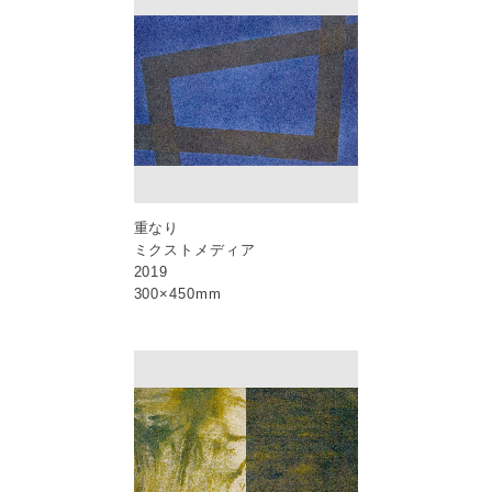
重なり
ミクストメディア
2019
300×450mm