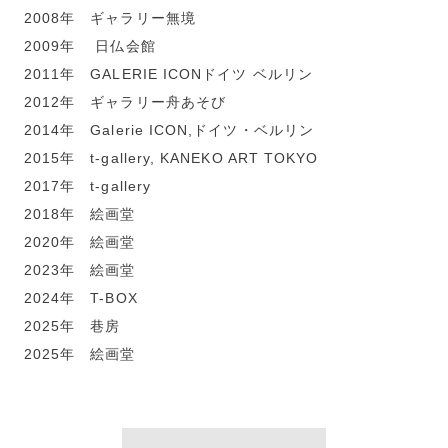
2008年 ギャラリー無境
2009年 日仏会館
2011年 GALERIE ICONドイツ ベルリン
2012年 ギャラリー舟あそび
2014年 Galerie ICON,ドイツ・ベルリン
2015年 t-gallery, KANEKO ART TOKYO
2017年 t-gallery
2018年 絵画堂
2020年 絵画堂
2023年 絵画堂
2024年 T-BOX
2025年 巷房
2025年 絵画堂