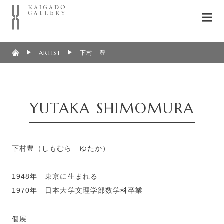
ARTIST
下村 豊
YUTAKA SHIMOMURA
下村豊（しもむら ゆたか）
1948年 東京に生まれる
1970年 日本大学文理学部数学科卒業
個展