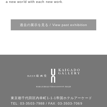
a new world with each new work.
過去の展示を見る / View past exhibition
東京都公安委員会許可第301012007978号 美術品商
東京都千代田区内幸町1-1-1帝国ホテルアーケード
TEL:
03-3503-7988
/ FAX: 03-3503-7069