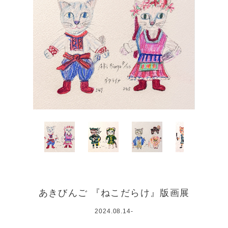
あきびんご 『ねこだらけ』版画展
2024.08.14-