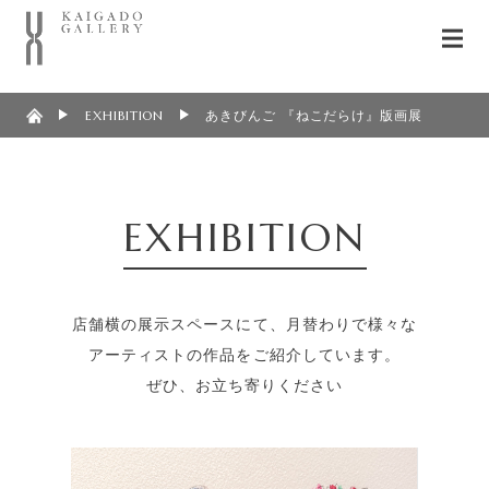
EXHIBITION
あきびんご 『ねこだらけ』版画展
EXHIBITION
店舗横の展示スペースにて、月替わりで様々な
アーティストの作品をご紹介しています。
ぜひ、お立ち寄りください