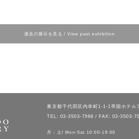
過去の展示を見る / View past exhibition
東京都千代田区内幸町1-1-1帝国ホテ
TEL:
03-3503-7988
/ FAX: 03-3503-7
月 - 土/ Mon-Sat 10:00-19:00