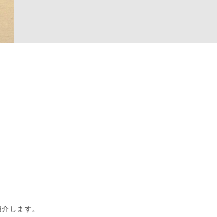
紹介します。