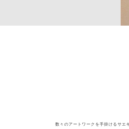
数々のアートワークを手掛けるサエ