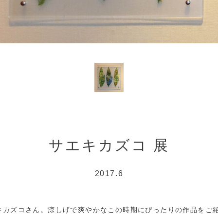
サエキカズコ 展
2017.6
キカズコさん。涼しげで爽やかなこの時期にぴったりの作品をご