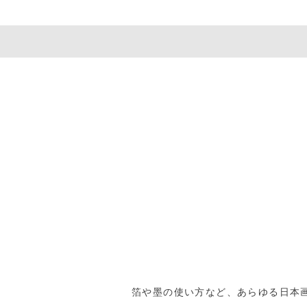
箔や墨の使い方など、あらゆる日本