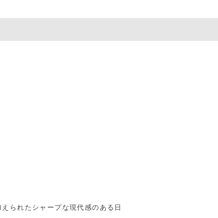
加えられたシャープな現代感のある日