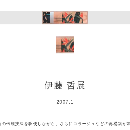
伊藤 哲展
2007.1
画の伝統技法を駆使しながら、さらにコラージュなどの再構築が