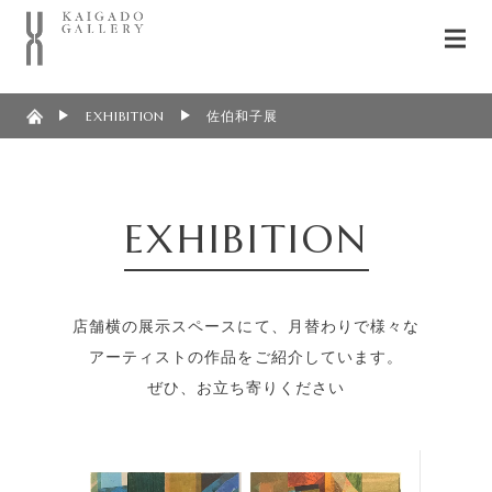
EXHIBITION
佐伯和子展
EXHIBITION
店舗横の展示スペースにて、月替わりで様々な
アーティストの作品をご紹介しています。
ぜひ、お立ち寄りください