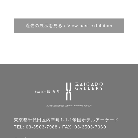
過去の展示を見る / View past exhibition
東京都公安委員会許可第301012007978号 美術品商
東京都千代田区内幸町1-1-1帝国ホテルアーケード
TEL:
03-3503-7988
/ FAX: 03-3503-7069