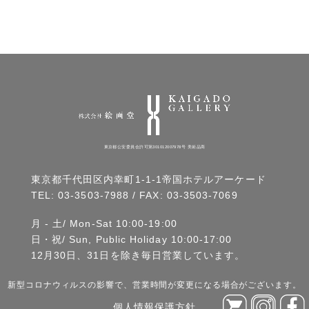
東京都公安委員会許可第301012007978号 美術品商
東京都千代田区内幸町1-1-1帝国ホテルアーケード
TEL:
03-3503-7988
/ FAX: 03-3503-7069
月 - 土/ Mon-Sat 10:00-19:00
日・祝/ Sun, Public Holiday 10:00-17:00
12月30日、31日を除き毎日営業しています。
新型コロナウィルスの影響で、営業時間が変更になる場合がございます。
個人情報保護方針