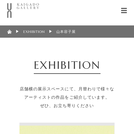
EXHIBITION
山本容子展
EXHIBITION
店舗横の展示スペースにて、月替わりで様々な
アーティストの作品をご紹介しています。
ぜひ、お立ち寄りください