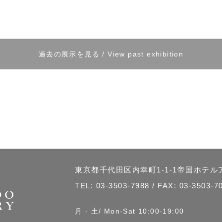
過去の展示を見る / View past exhibition
東京都千代田区内幸町1-1-1帝国ホテ
TEL:
03-3503-7988
/ FAX: 03-3503-7
月 - 土/ Mon-Sat 10:00-19:00