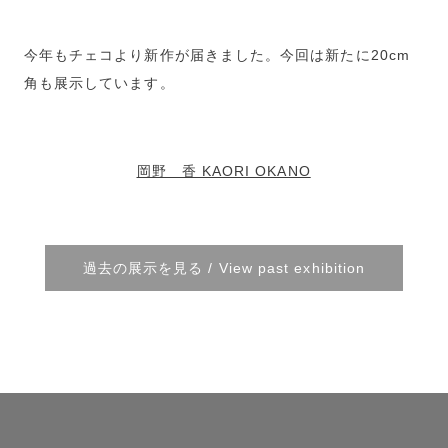
今年もチェコより新作が届きました。今回は新たに20cm
角も展示しています。
岡野 香 KAORI OKANO
過去の展示を見る / View past exhibition