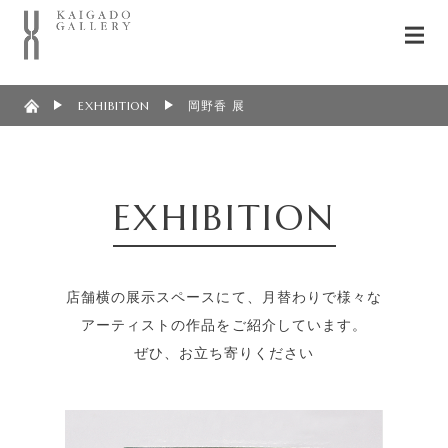
EXHIBITION
岡野香 展
EXHIBITION
店舗横の展示スペースにて、月替わりで様々な
アーティストの作品をご紹介しています。
ぜひ、お立ち寄りください