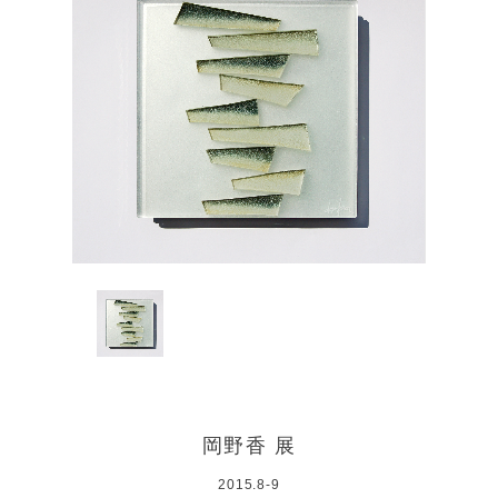
岡野香 展
2015.8-9