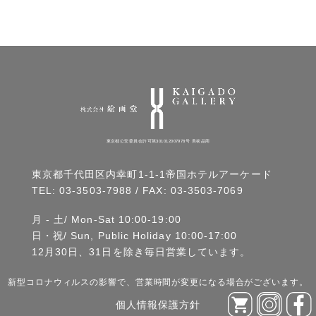
東京都公安委員会許可第301012007978号 美術品商
東京都千代田区内幸町1-1-1帝国ホテルアーケード
TEL:
03-3503-7988
/ FAX: 03-3503-7069
月 - 土/ Mon-Sat 10:00-19:00
日・祝/ Sun, Public Holiday 10:00-17:00
12月30日、31日を除き毎日営業しています。
新型コロナウィルスの影響で、営業時間が変更になる場合がございます。
個人情報保護方針