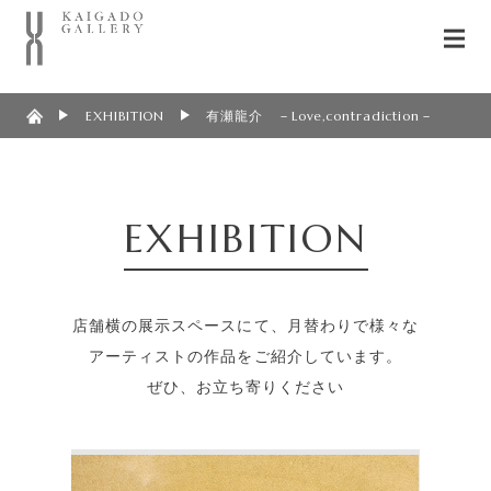
EXHIBITION
有瀬龍介 －Love,contradiction－
EXHIBITION
店舗横の展示スペースにて、月替わりで様々な
アーティストの作品をご紹介しています。
ぜひ、お立ち寄りください