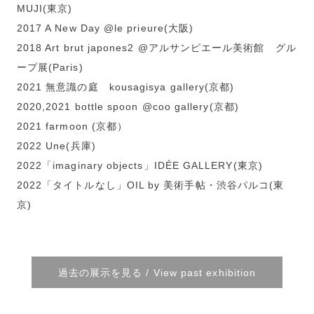
MUJI(東京)
2017 A New Day @le prieure(大阪)
2018 Art brut japones2 @アルサンピエール美術館 グル
ープ展(Paris)
2021 無意識の庭 kousagisya gallery(京都)
2020,2021 bottle spoon @coo gallery(京都)
2021 farmoon (京都）
2022 Une(兵庫)
2022「imaginary objects」IDÉE GALLERY(東京)
2022「タイトルなし」OIL by 美術手帖・渋谷パルコ(東
京)
過去の展示を見る / View past exhibition