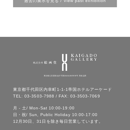
過去の展示を見る / View past exhibition
東京都公安委員会許可第301012007978号 美術品商
東京都千代田区内幸町1-1-1帝国ホテルアーケード
TEL:
03-3503-7988
/ FAX: 03-3503-7069
月 - 土/ Mon-Sat 10:00-19:00
日・祝/ Sun, Public Holiday 10:00-17:00
12月30日、31日を除き毎日営業しています。