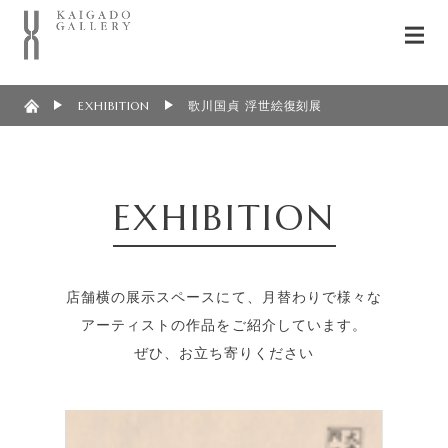
EXHIBITION
歌川国貞 浮世絵復刻展
EXHIBITION
店舗横の展示スペースにて、月替わりで様々な
アーティストの作品をご紹介しています。
ぜひ、お立ち寄りください