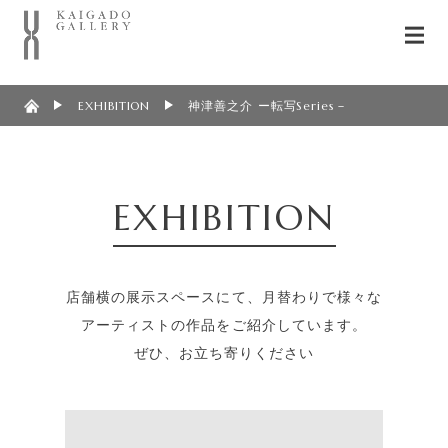
EXHIBITION
神津善之介 ー転写Series－
EXHIBITION
店舗横の展示スペースにて、月替わりで様々な
アーティストの作品をご紹介しています。
ぜひ、お立ち寄りください