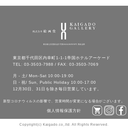
東京都公安委員会許可第301012007978号 美術品商
東京都千代田区内幸町1-1-1帝国ホテルアーケード
TEL:
03-3503-7988
/ FAX: 03-3503-7069
月 - 土/ Mon-Sat 10:00-19:00
日・祝/ Sun, Public Holiday 10:00-17:00
12月30日、31日を除き毎日営業しています。
新型コロナウィルスの影響で、営業時間が変更になる場合がございます。
個人情報保護方針
Copyright(c) Kaigado.co,.ltd. All Rights Reserved.