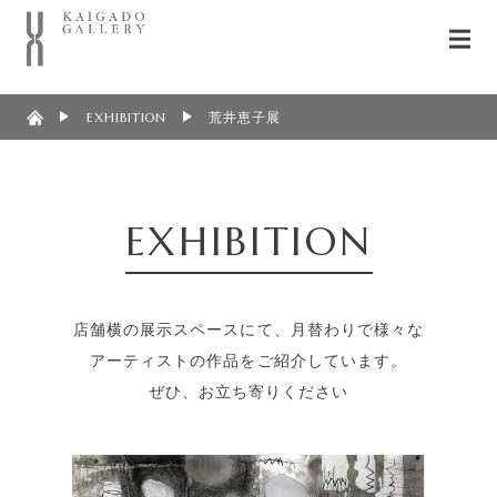
EXHIBITION
荒井恵子展
EXHIBITION
店舗横の展示スペースにて、月替わりで様々な
アーティストの作品をご紹介しています。
ぜひ、お立ち寄りください