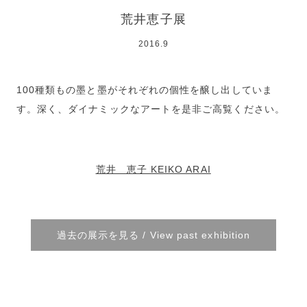
荒井恵子展
2016.9
100種類もの墨と墨がそれぞれの個性を醸し出していま
す。深く、ダイナミックなアートを是非ご高覧ください。
荒井 恵子 KEIKO ARAI
過去の展示を見る / View past exhibition