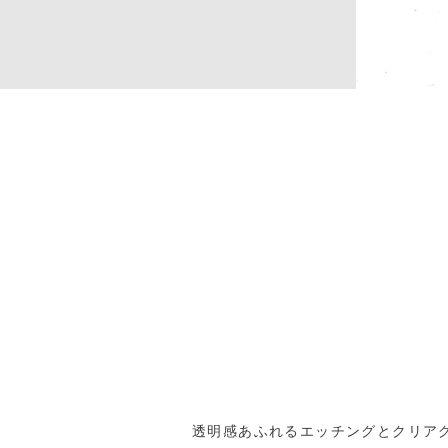
透明感あふれるエッチングとクリア