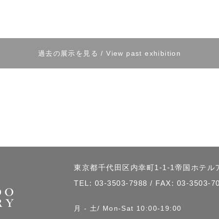
過去の展示を見る / View past exhibition
東京都千代田区内幸町1-1-1帝国ホテ
TEL:
03-3503-7988
/ FAX: 03-3503-7
月 - 土/ Mon-Sat 10:00-19:00