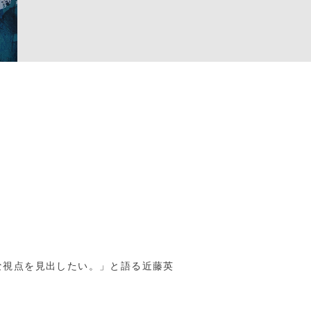
な視点を見出したい。」と語る近藤英