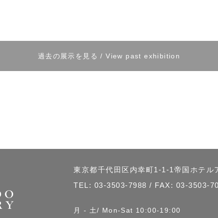
過去の展示を見る / View past exhibition
東京都千代田区内幸町1-1-1帝国ホテ
TEL:
03-3503-7988
/ FAX: 03-3503-7
月 - 土/ Mon-Sat 10:00-19:00