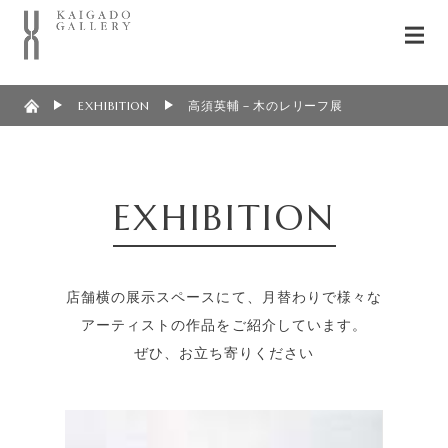
EXHIBITION
高須英輔－木のレリーフ展
EXHIBITION
店舗横の展示スペースにて、月替わりで様々な
アーティストの作品をご紹介しています。
ぜひ、お立ち寄りください