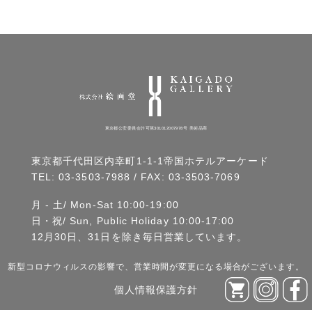
東京都公安委員会許可第301012007978号 美術品商
東京都千代田区内幸町1-1-1帝国ホテルアーケード
TEL:
03-3503-7988
/ FAX: 03-3503-7069
月 - 土/ Mon-Sat 10:00-19:00
日・祝/ Sun, Public Holiday 10:00-17:00
12月30日、31日を除き毎日営業しています。
新型コロナウィルスの影響で、営業時間が変更になる場合がございます。
個人情報保護方針