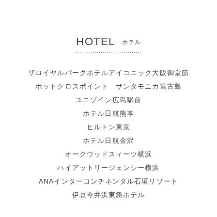
HOTEL
ホテル
ザロイヤルパークホテルアイコニック大阪御堂筋
ホットクロスポイント サンタモニカ宮古島
ユニゾイン広島駅前
ホテル日航熊本
ヒルトン東京
ホテル日航金沢
オークウッドスィーツ横浜
ハイアットリージェンシー横浜
ANAインターコンチネンタル石垣リゾート
伊豆今井浜東急ホテル