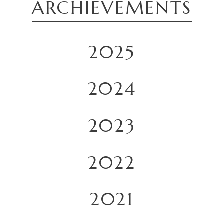
ARCHIEVEMENTS
2025
2024
2023
2022
2021