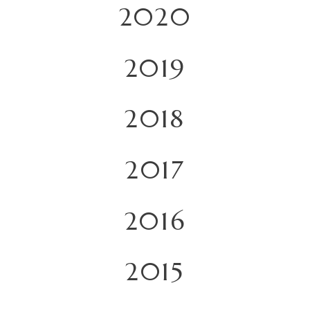
2020
2019
2018
2017
2016
2015