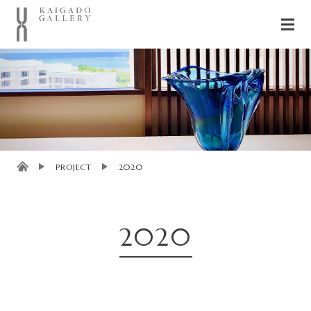
PROJECT
2020
2020