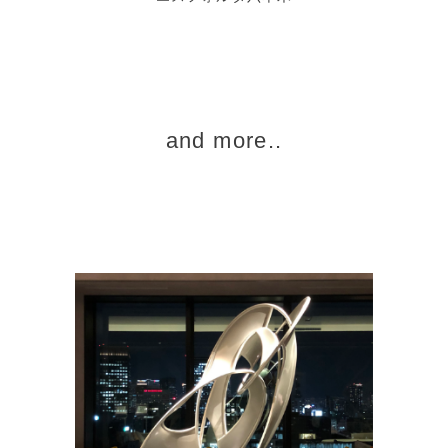
and more..